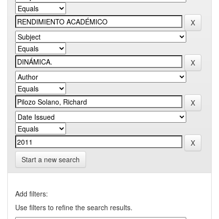
Start a new search
Add filters:
Use filters to refine the search results.