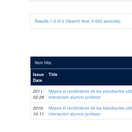
Results 1-2 of 2 (Search time: 0.002 seconds).
Item hits:
Issue
Title
Date
2011-
Mejora el rendimiento de los estudiantes uti
02-28
interacción alumno profesor
2010-
Mejora el rendimiento de los estudiantes uti
10-11
interacción alumno profesor