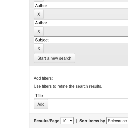
Start a new search
Add filters:
Use filters to refine the search results.
Results/Page
|
Sort items by