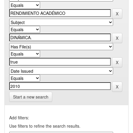
Start a new search
Add filters:
Use filters to refine the search results.