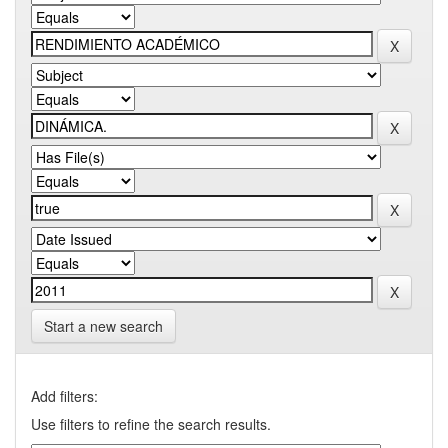
Start a new search
Add filters:
Use filters to refine the search results.