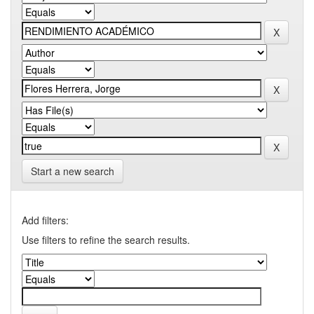
Start a new search
Add filters:
Use filters to refine the search results.