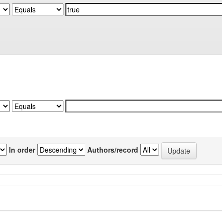
In order
Authors/record