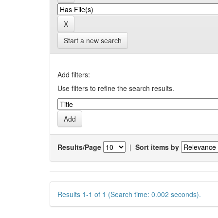
Start a new search
Add filters:
Use filters to refine the search results.
Results/Page
|
Sort items by
Results 1-1 of 1 (Search time: 0.002 seconds).