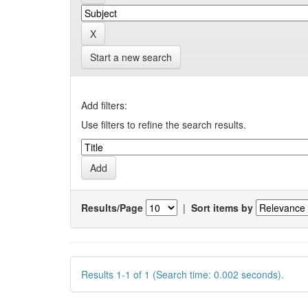
Start a new search
Add filters:
Use filters to refine the search results.
Results/Page
|
Sort items by
Results 1-1 of 1 (Search time: 0.002 seconds).