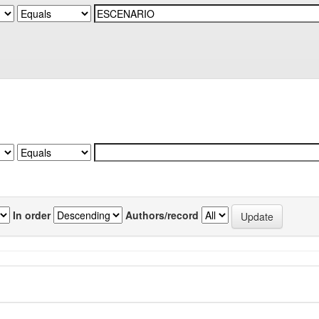
In order
Authors/record