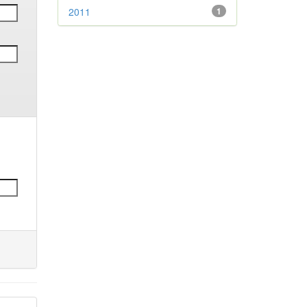
2011
1