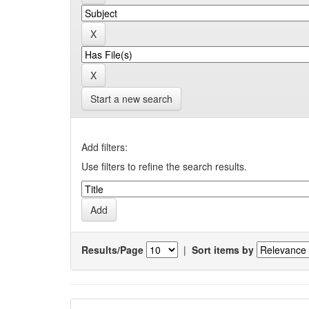
Start a new search
Add filters:
Use filters to refine the search results.
Results/Page
|
Sort items by