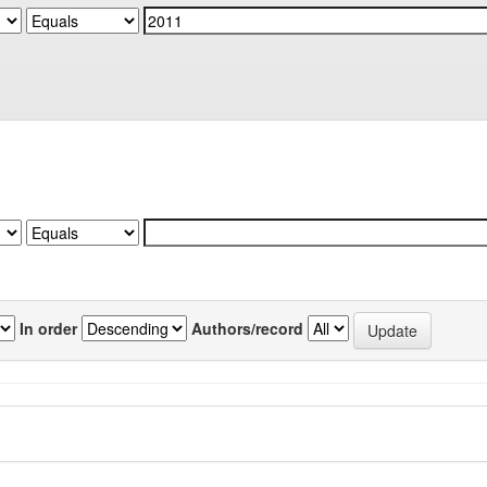
In order
Authors/record