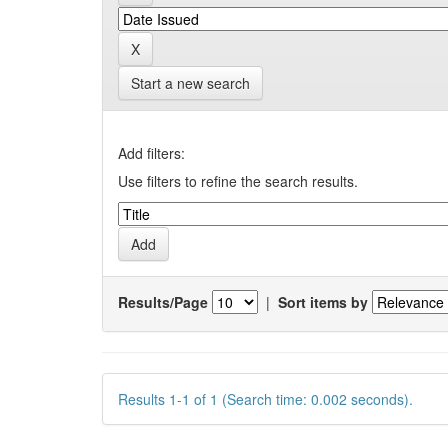
Start a new search
Add filters:
Use filters to refine the search results.
Results/Page
|
Sort items by
Results 1-1 of 1 (Search time: 0.002 seconds).