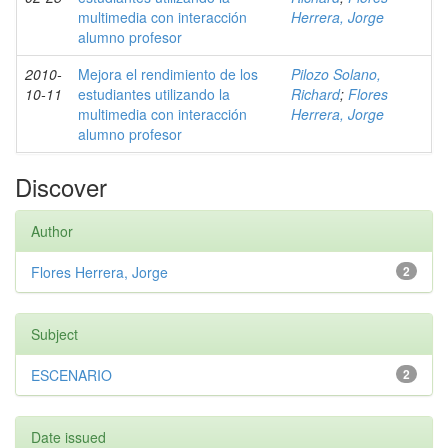
multimedia con interacción
Herrera, Jorge
alumno profesor
2010-
Mejora el rendimiento de los
Pilozo Solano,
10-11
estudiantes utilizando la
Richard
;
Flores
multimedia con interacción
Herrera, Jorge
alumno profesor
Discover
Author
Flores Herrera, Jorge
2
Subject
ESCENARIO
2
Date issued