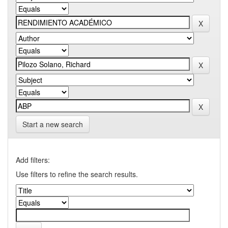
Start a new search
Add filters:
Use filters to refine the search results.