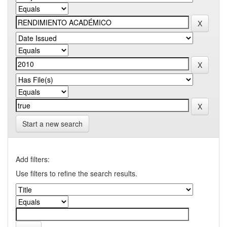
Start a new search
Add filters:
Use filters to refine the search results.