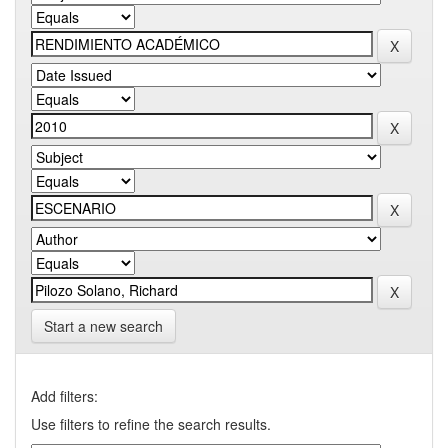
Start a new search
Add filters:
Use filters to refine the search results.