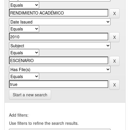
Start a new search
Add filters:
Use filters to refine the search results.