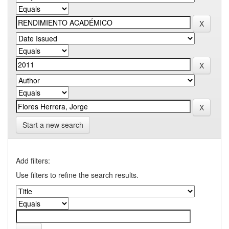
Start a new search
Add filters:
Use filters to refine the search results.