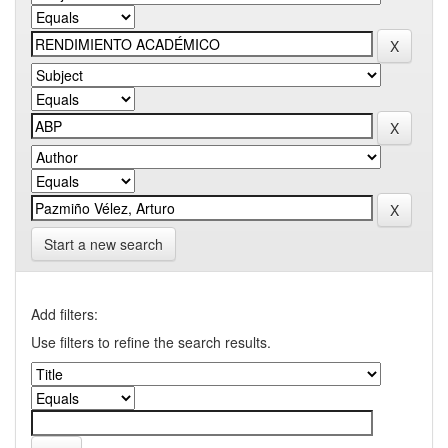
Start a new search
Add filters:
Use filters to refine the search results.