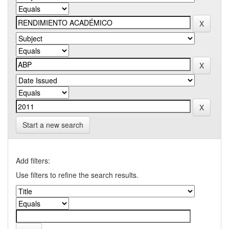
Start a new search
Add filters:
Use filters to refine the search results.