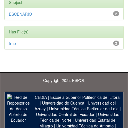
Subject
ESCENARIO
2
Has File(s)
true
2
Copyright 2024 ESPOL
CEDIA
|
Escuela Superior Politécnica del Litoral
|
Universidad de Cuenca
|
Universidad del
Azuay
|
Universidad Técnica Particular de Loja
|
Universidad Central del Ecuador
|
Universidad
Técnica del Norte
|
Universidad Estatal de
Milagro
|
Universidad Técnica de Ambato
|