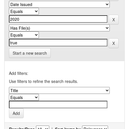
Start a new search
Add filters:
Use filters to refine the search results.