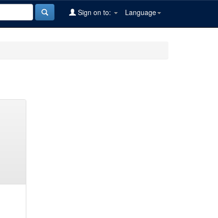
Sign on to:
Language