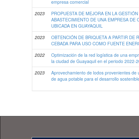
empresa comercial
2023
PROPUESTA DE MEJORA EN LA GESTIÓN 
ABASTECIMIENTO DE UNA EMPRESA DE
UBICADA EN GUAYAQUIL
2023
OBTENCIÓN DE BRIQUETA A PARTIR DE 
CEBADA PARA USO COMO FUENTE ENERG
2022
Optimización de la red logística de una emp
la ciudad de Guayaquil en el periodo 2022-
2023
Aprovechamiento de lodos provenientes de u
de agua potable para el desarrollo sostenib