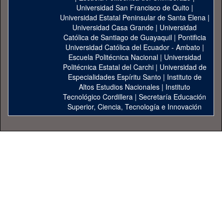
Universidad San Francisco de Quito
|
Universidad Estatal Peninsular de Santa Elena
|
Universidad Casa Grande
|
Universidad
Católica de Santiago de Guayaquil
|
Pontificia
Universidad Católica del Ecuador - Ambato
|
Escuela Politécnica Nacional
|
Universidad
Politécnica Estatal del Carchi
|
Universidad de
Especialidades Espíritu Santo
|
Instituto de
Altos Estudios Nacionales
|
Instituto
Tecnológico Cordillera
|
Secretaría Educación
Superior, Ciencia, Tecnología e Innovación