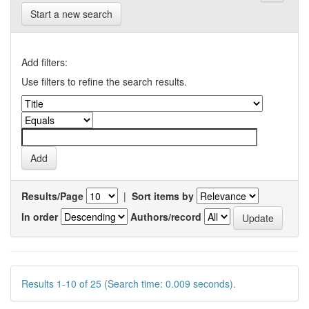
Start a new search
Add filters:
Use filters to refine the search results.
Results/Page
|
Sort items by
In order
Authors/record
Results 1-10 of 25 (Search time: 0.009 seconds).