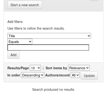
Start a new search
Add filters:
Use filters to refine the search results.
Results/Page
|
Sort items by
In order
Authors/record
Search produced no results.