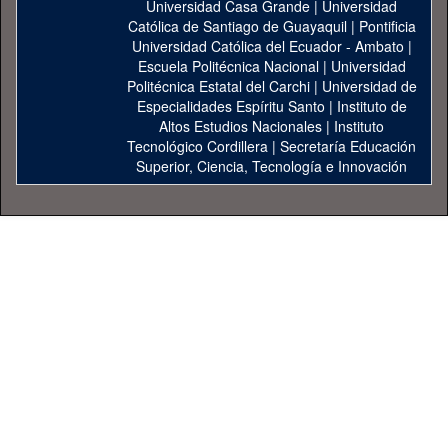
Universidad Casa Grande
|
Universidad
Católica de Santiago de Guayaquil
|
Pontificia
Universidad Católica del Ecuador - Ambato
|
Escuela Politécnica Nacional
|
Universidad
Politécnica Estatal del Carchi
|
Universidad de
Especialidades Espíritu Santo
|
Instituto de
Altos Estudios Nacionales
|
Instituto
Tecnológico Cordillera
|
Secretaría Educación
Superior, Ciencia, Tecnología e Innovación