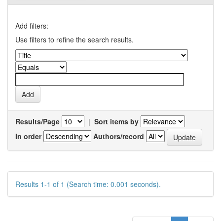
Add filters:
Use filters to refine the search results.
Results/Page
|
Sort items by
In order
Authors/record
Results 1-1 of 1 (Search time: 0.001 seconds).