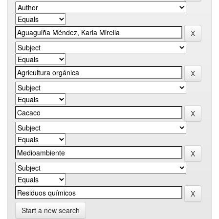
Start a new search