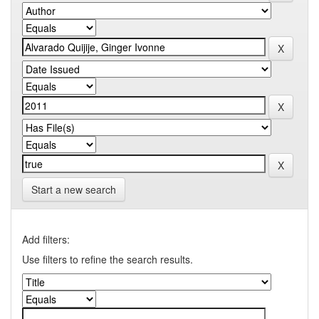
Start a new search
Add filters:
Use filters to refine the search results.