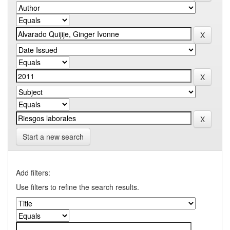
Start a new search
Add filters:
Use filters to refine the search results.