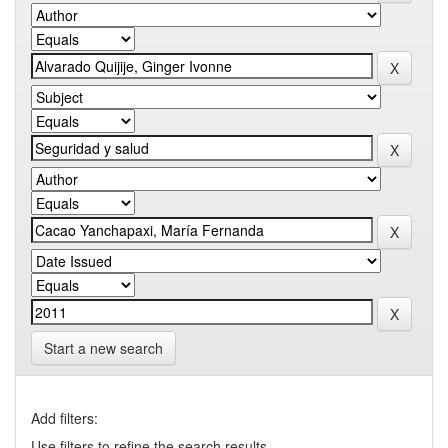
Start a new search
Add filters:
Use filters to refine the search results.