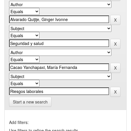
Start a new search
Add filters:
Use filters to refine the search results.