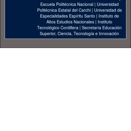
Escuela Politécnica Nacional
|
Universidad
Politécnica Estatal del Carchi
|
Universidad de
Especialidades Espíritu Santo
|
Instituto de
Altos Estudios Nacionales
|
Instituto
Tecnológico Cordillera
|
Secretaría Educación
Superior, Ciencia, Tecnología e Innovación