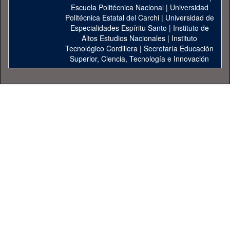
Escuela Politécnica Nacional
|
Universidad
Politécnica Estatal del Carchi
|
Universidad de
Especialidades Espíritu Santo
|
Instituto de
Altos Estudios Nacionales
|
Instituto
Tecnológico Cordillera
|
Secretaría Educación
Superior, Ciencia, Tecnología e Innovación