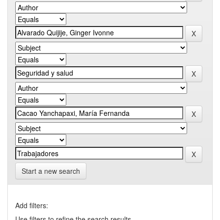
Start a new search
Add filters:
Use filters to refine the search results.