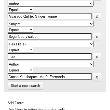
Start a new search
Add filters:
Use filters to refine the search results.