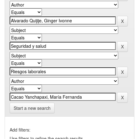
Start a new search
Add filters:
Use filters to refine the search results.