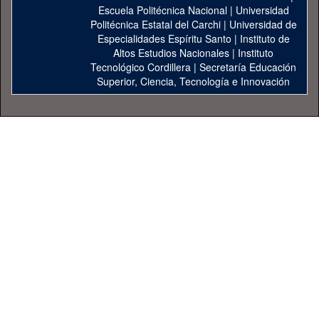
Escuela Politécnica Nacional
|
Universidad
Politécnica Estatal del Carchi
|
Universidad de
Especialidades Espíritu Santo
|
Instituto de
Altos Estudios Nacionales
|
Instituto
Tecnológico Cordillera
|
Secretaría Educación
Superior, Ciencia, Tecnología e Innovación