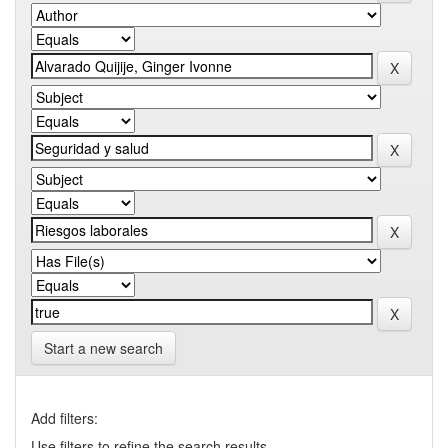
Start a new search
Add filters:
Use filters to refine the search results.