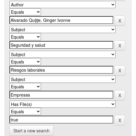
Start a new search