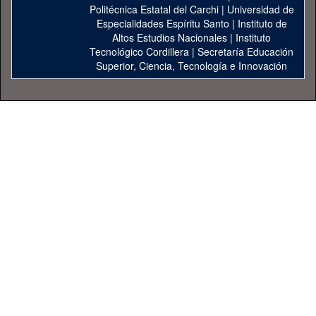
Politécnica Estatal del Carchi
|
Universidad de
Especialidades Espíritu Santo
|
Instituto de
Altos Estudios Nacionales
|
Instituto
Tecnológico Cordillera
|
Secretaría Educación
Superior, Ciencia, Tecnología e Innovación