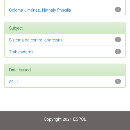
Coloma Jiménez, Nathaly Priscilla
1
Subject
Sistema de control opercional
1
Trabajadores
1
Date issued
2011
1
Copyright 2024 ESPOL