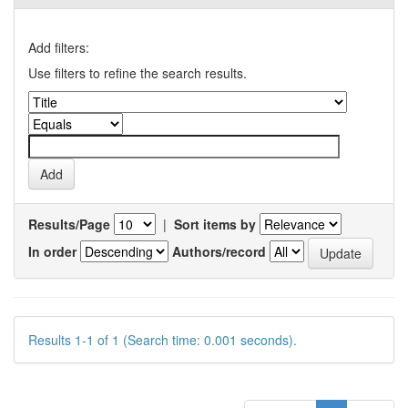
Add filters:
Use filters to refine the search results.
Results/Page
|
Sort items by
In order
Authors/record
Results 1-1 of 1 (Search time: 0.001 seconds).