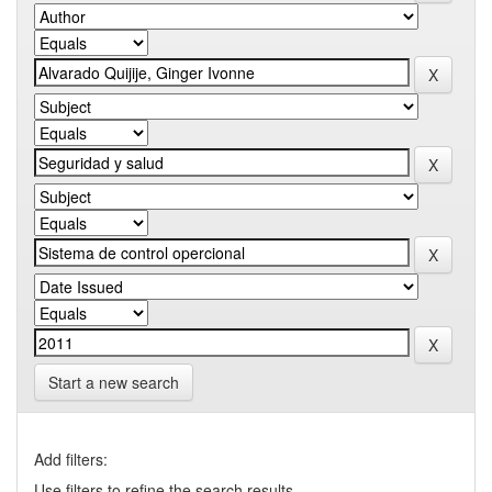
Start a new search
Add filters:
Use filters to refine the search results.