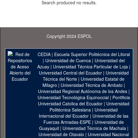
Search produced no results.
Copyright 2024 ESPOL
CEDIA
|
Escuela Superior Politécnica del Litoral
|
Universidad de Cuenca
|
Universidad del
Azuay
|
Universidad Técnica Particular de Loja
|
Universidad Central del Ecuador
|
Universidad
Técnica del Norte
|
Universidad Estatal de
Milagro
|
Universidad Técnica de Ambato
|
Universidad Regional Autónoma de los Andes
|
Universidad Tecnológica Equinoccial
|
Pontificia
Universidad Catolica del Ecuador
|
Universidad
Politécnica Salesiana
|
Universidad
Internacional del Ecuador
|
Universidad de las
Fuerzas Armadas-ESPE
|
Universidad de
Guayaquil
|
Universidad Técnica de Machala
|
Universidad de Otavalo
|
Universidad Nacional