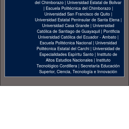
del Chimborazo
|
Universidad Estatal de Bolivar
|
Escuela Politécnica del Chimborazo
|
Universidad San Francisco de Quito
|
Universidad Estatal Peninsular de Santa Elena
|
Universidad Casa Grande
|
Universidad
Católica de Santiago de Guayaquil
|
Pontificia
Universidad Católica del Ecuador - Ambato
|
Escuela Politécnica Nacional
|
Universidad
Politécnica Estatal del Carchi
|
Universidad de
Especialidades Espíritu Santo
|
Instituto de
Altos Estudios Nacionales
|
Instituto
Tecnológico Cordillera
|
Secretaría Educación
Superior, Ciencia, Tecnología e Innovación