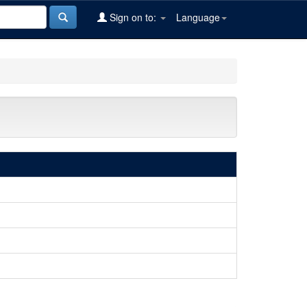
Sign on to:
Language