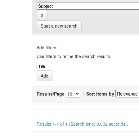
Start a new search
Add filters:
Use filters to refine the search results.
Results/Page
|
Sort items by
Results 1-1 of 1 (Search time: 0.002 seconds).