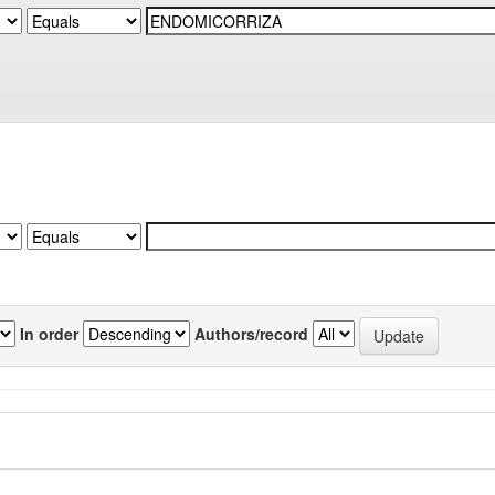
In order
Authors/record