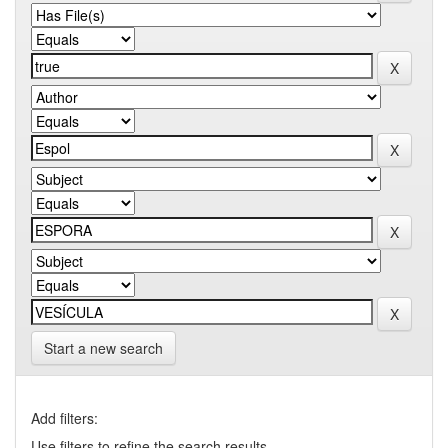
Start a new search
Add filters:
Use filters to refine the search results.