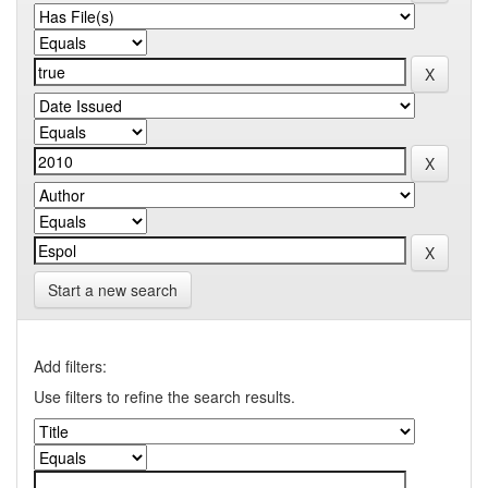
Start a new search
Add filters:
Use filters to refine the search results.