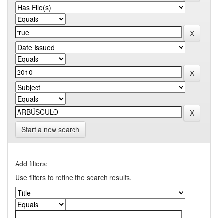
Start a new search
Add filters:
Use filters to refine the search results.