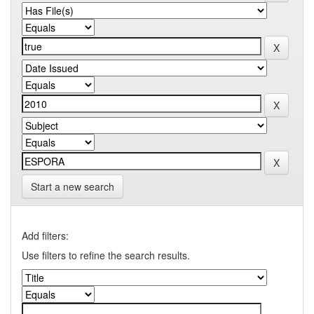
Start a new search
Add filters:
Use filters to refine the search results.