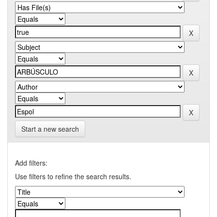
Start a new search
Add filters:
Use filters to refine the search results.