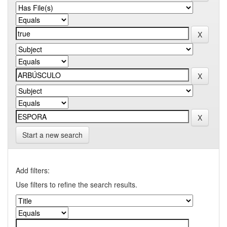
Start a new search
Add filters:
Use filters to refine the search results.