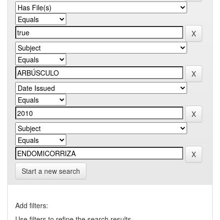
Start a new search
Add filters:
Use filters to refine the search results.