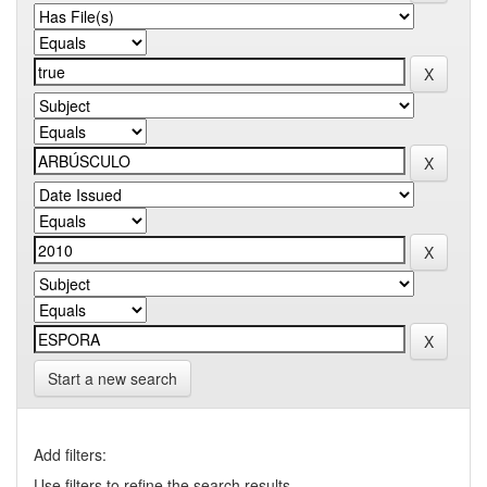
Start a new search
Add filters:
Use filters to refine the search results.