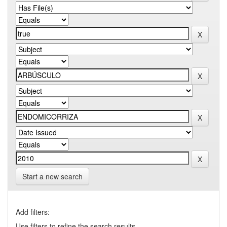
Start a new search
Add filters:
Use filters to refine the search results.