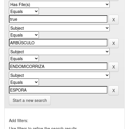
Start a new search
Add filters:
Use filters to refine the search results.