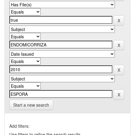
Start a new search
Add filters:
Use filters to refine the search results.