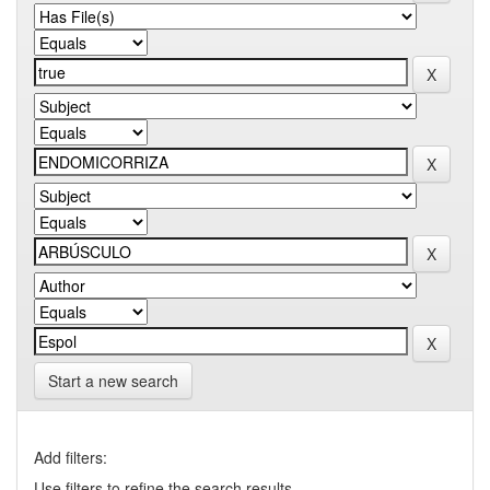
Start a new search
Add filters:
Use filters to refine the search results.