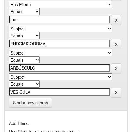
Start a new search
Add filters:
Use filters to refine the search results.