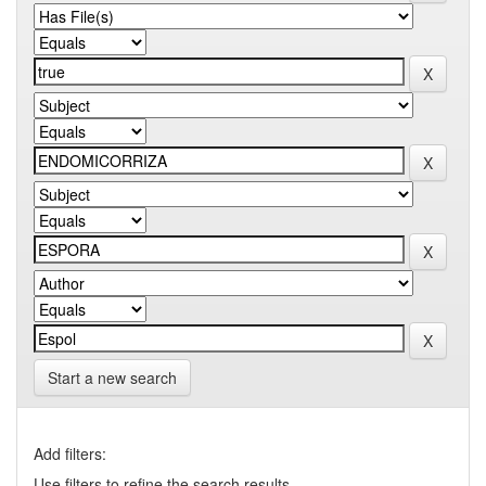
Start a new search
Add filters:
Use filters to refine the search results.