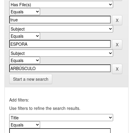
Start a new search
Add filters:
Use filters to refine the search results.